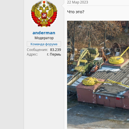
22 Мар 2023
Что это?
anderman
Модератор
Команда форума
Сообщения
83.239
Адрес
г. Пермь