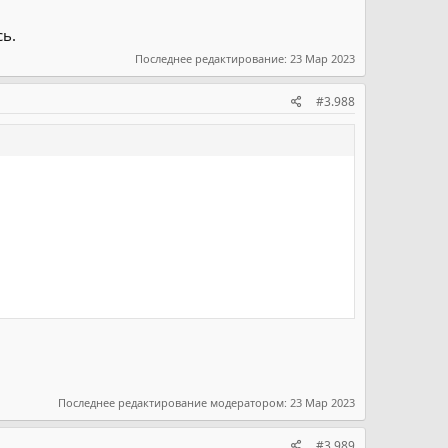
сь.
Последнее редактирование:
23 Мар 2023
#3.988
Последнее редактирование модератором:
23 Мар 2023
#3.989