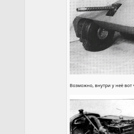
Возможно, внутри у неё вот ч