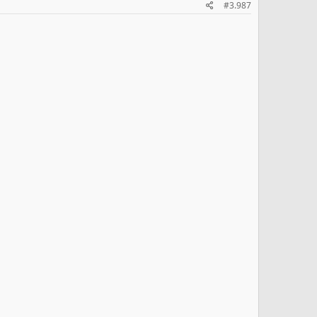
#3.987