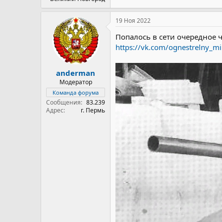
19 Ноя 2022
Попалось в сети очередное ч
https://vk.com/ognestrelny_
anderman
Модератор
Команда форума
Сообщения
83.239
Адрес
г. Пермь