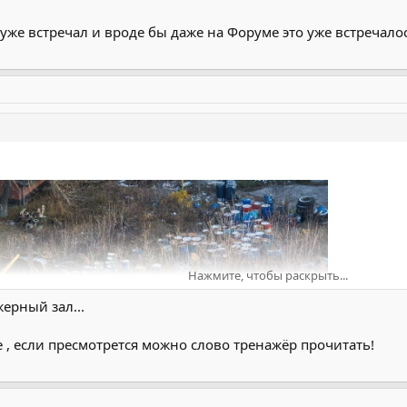
о уже встречал и вроде бы даже на Форуме это уже встречало
Нажмите, чтобы раскрыть...
ерный зал...
е , если пресмотрется можно слово тренажёр прочитать!