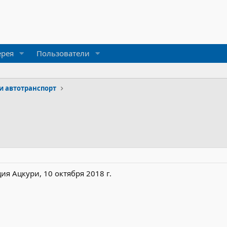
ерея
Пользователи
и автотранспорт
ция Ацкури, 10 октября 2018 г.