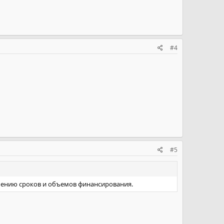
#4
#5
ечению сроков и объемов финансирования.