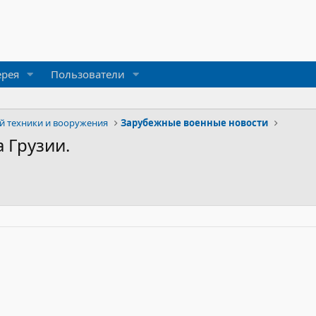
ерея
Пользователи
й техники и вооружения
Зарубежные военные новости
 Грузии.