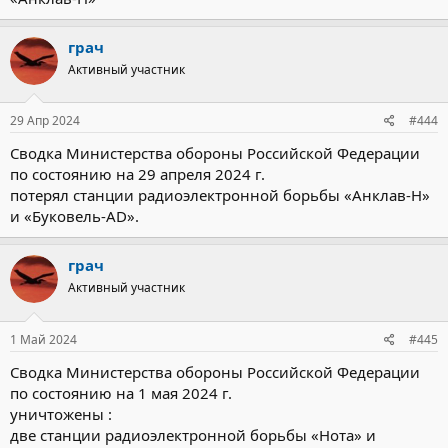
грач
Активный участник
29 Апр 2024
#444
Сводка Министерства обороны Российской Федерации
по состоянию на 29 апреля 2024 г.
потерял станции радиоэлектронной борьбы «Анклав-Н»
и «Буковель-AD».
грач
Активный участник
1 Май 2024
#445
Сводка Министерства обороны Российской Федерации
по состоянию на 1 мая 2024 г.
уничтожены :
две станции радиоэлектронной борьбы «Нота» и