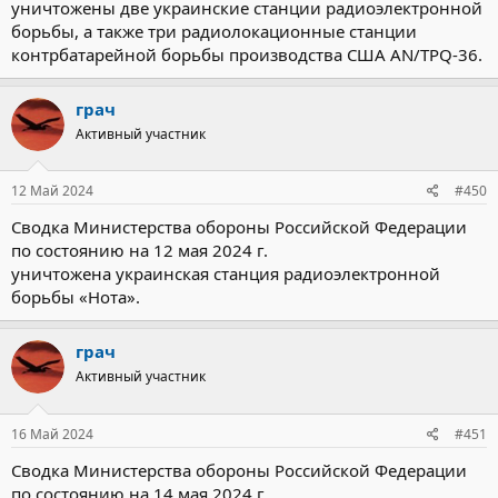
уничтожены две украинские станции радиоэлектронной
борьбы, а также три радиолокационные станции
контрбатарейной борьбы производства США AN/TPQ-36.
грач
Активный участник
12 Май 2024
#450
Сводка Министерства обороны Российской Федерации
по состоянию на 12 мая 2024 г.
уничтожена украинская станция радиоэлектронной
борьбы «Нота».
грач
Активный участник
16 Май 2024
#451
Сводка Министерства обороны Российской Федерации
по состоянию на 14 мая 2024 г.