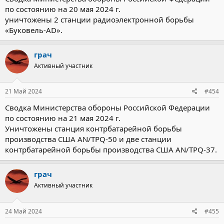
по состоянию на 20 мая 2024 г.
уничтожены 2 станции радиоэлектронной борьбы
«Буковель-AD».
грач
Активный участник
21 Май 2024
#454
Сводка Министерства обороны Российской Федерации
по состоянию на 21 мая 2024 г.
Уничтожены станция контрбатарейной борьбы
производства США AN/TPQ-50 и две станции
контрбатарейной борьбы производства США AN/TPQ-37.
грач
Активный участник
24 Май 2024
#455