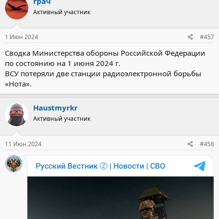
грач
Активный участник
1 Июн 2024
#457
Сводка Министерства обороны Российской Федерации
по состоянию на 1 июня 2024 г.
ВСУ потеряли две станции радиоэлектронной борьбы
«Нота».
Haustmyrkr
Активный участник
11 Июн 2024
#458