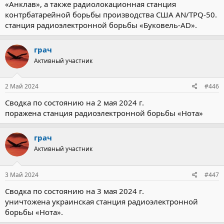
«Анклав», а также радиолокационная станция
контрбатарейной борьбы производства США AN/TPQ-50.
станция радиоэлектронной борьбы «Буковель-AD».
грач
Активный участник
2 Май 2024
#446
Сводка по состоянию на 2 мая 2024 г.
поражена станция радиоэлектронной борьбы «Нота»
грач
Активный участник
3 Май 2024
#447
Сводка по состоянию на 3 мая 2024 г.
уничтожена украинская станция радиоэлектронной
борьбы «Нота».