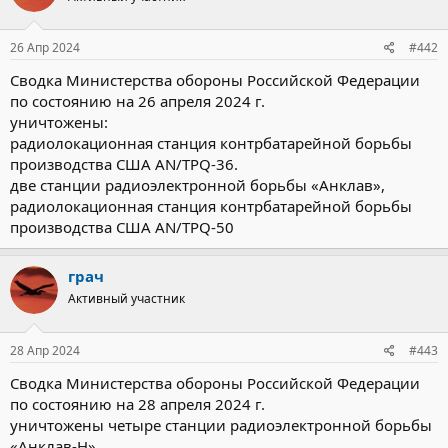
26 Апр 2024
#442
Сводка Министерства обороны Российской Федерации
по состоянию на 26 апреля 2024 г.
уничтожены:
радиолокационная станция контрбатарейной борьбы
производства США AN/TPQ-36.
две станции радиоэлектронной борьбы «Анклав»,
радиолокационная станция контрбатарейной борьбы
производства США AN/TPQ-50
грач
Активный участник
28 Апр 2024
#443
Сводка Министерства обороны Российской Федерации
по состоянию на 28 апреля 2024 г.
уничтожены четыре станции радиоэлектронной борьбы
«Анклав-Н»