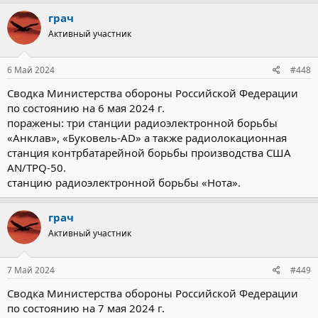
грач
Активный участник
6 Май 2024
#448
Сводка Министерства обороны Российской Федерации
по состоянию на 6 мая 2024 г.
поражены: три станции радиоэлектронной борьбы
«Анклав», «Буковель-AD» а также радиолокационная
станция контрбатарейной борьбы производства США
AN/TPQ-50.
станцию радиоэлектронной борьбы «Нота».
грач
Активный участник
7 Май 2024
#449
Сводка Министерства обороны Российской Федерации
по состоянию на 7 мая 2024 г.