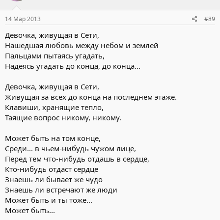
14 Мар 2013
#89
Девочка, живущая в Сети,
Нашедшая любовь между небом и землей
Пальцами пытаясь угадать,
Надеясь угадать до конца, до конца...
Девочка, живущая в Сети,
Живущая за всех до конца на последнем этаже.
Клавиши, хранящие тепло,
Таящие вопрос никому, никому.
Может быть на том конце,
Среди... в чьем-нибудь чужом лице,
Перед тем что-нибудь отдашь в сердце,
Кто-нибудь отдаст сердце
Знаешь ли бывает же чудо
Знаешь ли встречают же люди
Может быть и ты тоже...
Может быть...