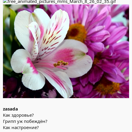
zasada
Как здоровье?
Грипп уж побеждён?
Как настроение?