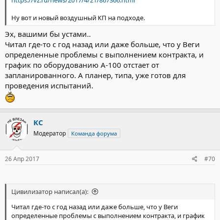
Ну вот и новый воздушный КП на подходе.
Эх, вашими бы устами..
Читал где-то с год назад или даже больше, что у Веги
определенные проблемы с выполнением контракта, и
график по оборудованию А-100 отстает от
запланированного. А планер, типа, уже готов для
проведения испытаний.
КС
Модератор
Команда форума
26 Апр 2017
#70
Цивилизатор написал(а):
Читал где-то с год назад или даже больше, что у Веги
определенные проблемы с выполнением контракта, и график