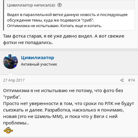
Цивилизатор написал(а):
Видел в параллельной ветке данную новость и последующее
обсуждение темы, куда же подевался "гриб".
Оптимизма не испытываю. Копать еще и копать.
Там фотка старая, я её уже давно видел. А вот свежие
фотки не попадались.
Цивилизатор
Активный участник
27 Апр 2017
#74
Оптимизма я не испытываю не потому, что фото без
"гриба".
Просто нет уверенности в том, что сроки по РЛК не будут
съезжать и далее. Разработка, насколько я понимаю,
новая (это не Шмель-ММ), и пока что у Веги с ней
проблемы..