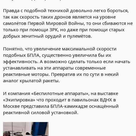
Правда с подобной техникой довольно легко бороться,
так как скорость таких дронов является на уровне
самолётов Первой Мировой Войны, то они сбиваются не
только при помощи ЗРК, но даже при помощи старых
добрых зенитный орудий и пулемётов.
Понятно, что увеличение максимальной скорости
подобных БПЛА, существенно увеличила бы их
эффективность. А возможно сделать только если начать
устанавливать на эти аппараты современные
реактивные моторы. Превратив их по сути в некий
аналог крылатой ракеты.
И компания «Беспилотные аппараты», на выставке
«Экипировка» что проходит в павильонах ВДНХ в
Москве представила БПЛА-камикадзе оснащённый
реактивной силовой установкой.