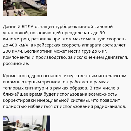
Данный БПЛА оснащён турбореактивной силовой
установкой, позволяющей преодолевать до 90
километров, развивая при этом максимальную скорость
до 400 км/ч, а крейсерская скорость аппарата составляет
200 км/ч. Беспилотник может нести груз до 6 кг.
Компоненты и производство, за исключением двигателя,
российские.
Кроме этого, дрон оснащен искусственным интеллектом
и компьютерным зрением, он работает в рамках
тепловых сигнатур и в рамках образов. В том числе в
ближайшее время будет использована возможность
корректировки инерциальной системы, что позволит
полностью избавиться от использования радиоканалов.