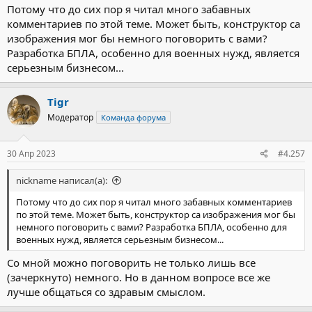
Потому что до сих пор я читал много забавных
комментариев по этой теме. Может быть, конструктор са
изображения мог бы немного поговорить с вами?
Разработка БПЛА, особенно для военных нужд, является
серьезным бизнесом...
Tigr
Модератор
Команда форума
30 Апр 2023
#4.257
nickname написал(а):
Потому что до сих пор я читал много забавных комментариев
по этой теме. Может быть, конструктор са изображения мог бы
немного поговорить с вами? Разработка БПЛА, особенно для
военных нужд, является серьезным бизнесом...
Со мной можно поговорить не только лишь все
(зачеркнуто) немного. Но в данном вопросе все же
лучше общаться со здравым смыслом.