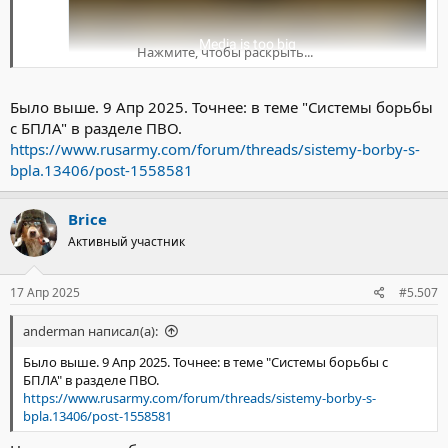
Нажмите, чтобы раскрыть...
Было выше. 9 Апр 2025. Точнее: в теме "Системы борьбы
с БПЛА" в разделе ПВО.
https://www.rusarmy.com/forum/threads/sistemy-borby-s-
bpla.13406/post-1558581
Brice
Активный участник
17 Апр 2025
#5.507
anderman написал(а):
Было выше. 9 Апр 2025. Точнее: в теме "Системы борьбы с
БПЛА" в разделе ПВО.
https://www.rusarmy.com/forum/threads/sistemy-borby-s-
bpla.13406/post-1558581