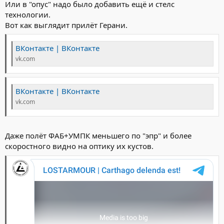
Или в "опус" надо было добавить ещё и стелс
технологии.
Вот как выглядит прилёт Герани.
ВКонтакте | ВКонтакте
vk.com
ВКонтакте | ВКонтакте
vk.com
Даже полёт ФАБ+УМПК меньшего по "эпр" и более
скоростного видно на оптику их кустов.