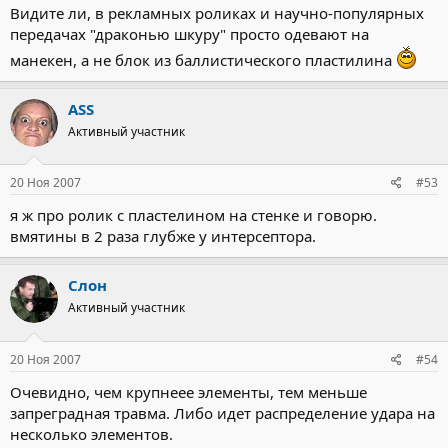
Видите ли, в рекламных роликах и научно-популярных
передачах "драконью шкуру" просто одевают на
манекен, а не блок из баллистического пластилина
ASS
Активный участник
20 Ноя 2007
#53
я ж про ролик с пластелином на стенке и говорю.
вмятины в 2 раза глубже у интерсептора.
Слон
Активный участник
20 Ноя 2007
#54
Очевидно, чем крупнеее элементы, тем меньше
запреградная травма. Либо идет распределение удара на
несколько элементов.