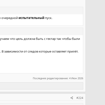
ыл очередной
испытательный
пуск.
чаем что цель должна быть с гектар так чтобы были
В зависимости от следов которые оставляет прилёт.
Последнее редактирование:
4 Июн 2026
#224