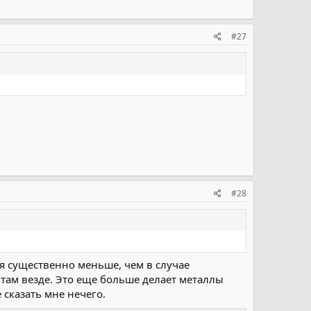
#27
#28
я существенно меньше, чем в случае
 там везде. Это еще больше делает металлы
 сказать мне нечего.