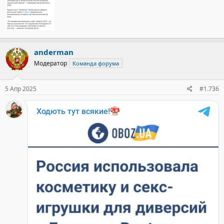
anderman
Модератор
Команда форума
5 Апр 2025
#1.736