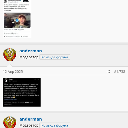
anderman
Модератор
Команда форума
12 Апр 2025
#1.738
anderman
Модератор
Команда форума