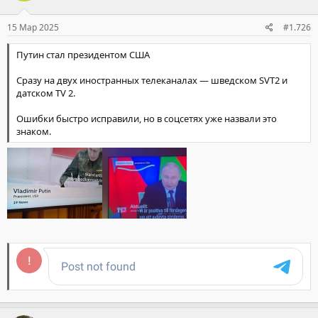
15 Мар 2025
#1.726
Путин стал президентом США
Сразу на двух иностранных телеканалах — шведском SVT2 и
датском TV 2.
Ошибки быстро исправили, но в соцсетях уже назвали это
знаком.