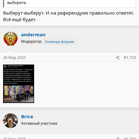
выберете.
Выберут-выберут. И на референдуме правильно ответят.
Всё ещё будет.
anderman
Модератор
Команда форума
26 Мар 2025
#1.729
Brice
Активный участник