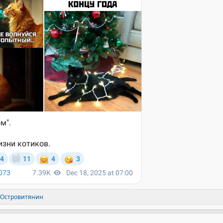
Островитянин