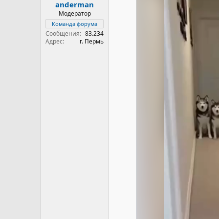
anderman
Модератор
Команда форума
Сообщения
83.234
Адрес
г. Пермь