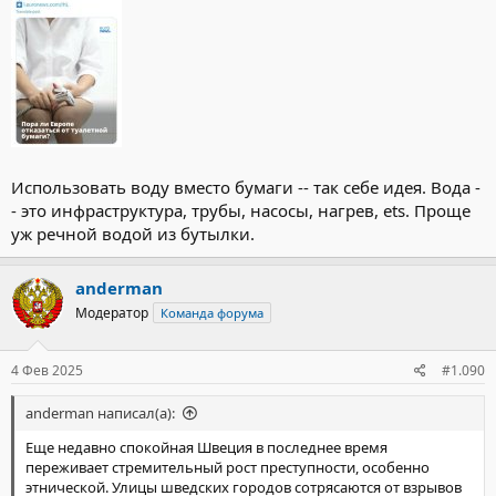
Использовать воду вместо бумаги -- так себе идея. Вода -
- это инфраструктура, трубы, насосы, нагрев, ets. Проще
уж речной водой из бутылки.
anderman
Модератор
Команда форума
4 Фев 2025
#1.090
anderman написал(а):
Еще недавно спокойная Швеция в последнее время
переживает стремительный рост преступности, особенно
этнической. Улицы шведских городов сотрясаются от взрывов