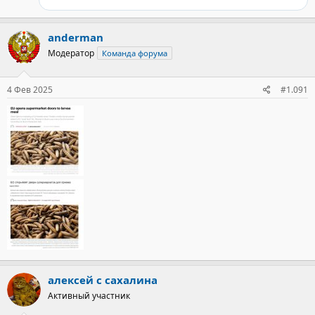
anderman
Модератор
Команда форума
4 Фев 2025
#1.091
алексей с сахалина
Активный участник