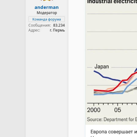
anderman
Модератор
Команда форума
Сообщения
83.234
Адрес
г. Пермь