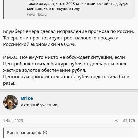
также ожидает, что в 2023-м экономический спад будет
меньше, чем в текущем году
www.rbc.ru
Блумберг вчера сделал исправление прогноза по России.
Теперь они прогнозируют рост валового продукта
Российской экономики на 0,3%.
ИМХО. Почему-то никто не обсуждает ситуации, если
Центробанк отвязал бы курс рубля от доллара, и ввел
жесткое золотое обеспечение рубля.
Ценность и привлекательность рубля подскочила бы в
разы.
Brice
Активный участник
1 Фев 2023
#7.176
Ринат написал(а):