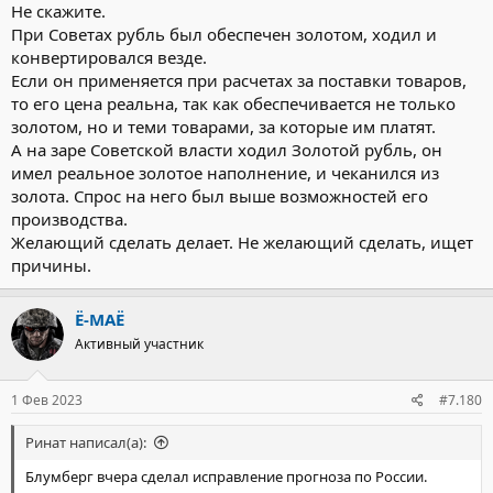
Не скажите.
При Советах рубль был обеспечен золотом, ходил и
конвертировался везде.
Если он применяется при расчетах за поставки товаров,
то его цена реальна, так как обеспечивается не только
золотом, но и теми товарами, за которые им платят.
А на заре Советской власти ходил Золотой рубль, он
имел реальное золотое наполнение, и чеканился из
золота. Спрос на него был выше возможностей его
производства.
Желающий сделать делает. Не желающий сделать, ищет
причины.
Ё-МАЁ
Активный участник
1 Фев 2023
#7.180
Ринат написал(а):
Блумберг вчера сделал исправление прогноза по России.