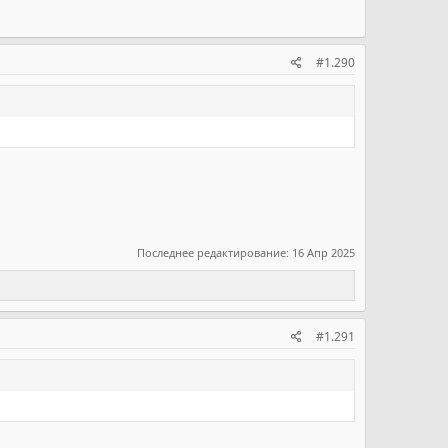
#1.290
Последнее редактирование:
16 Апр 2025
#1.291