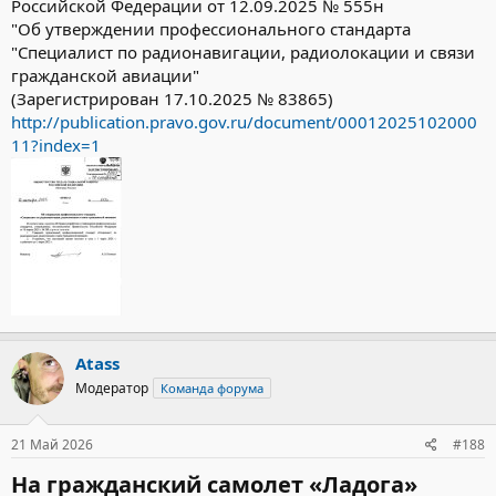
Российской Федерации от 12.09.2025 № 555н
"Об утверждении профессионального стандарта
"Специалист по радионавигации, радиолокации и связи
гражданской авиации"
(Зарегистрирован 17.10.2025 № 83865)
http://publication.pravo.gov.ru/document/00012025102000
11?index=1
Atass
Модератор
Команда форума
21 Май 2026
#188
На гражданский самолет «Ладога»