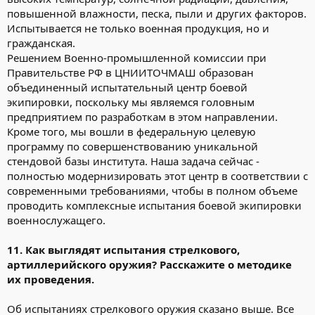
повышенной влажности, песка, пыли и других факторов.
Испытывается не только военная продукция, но и
гражданская.
Решением Военно-промышленной комиссии при
Правительстве РФ в ЦНИИТОЧМАШ образован
объединенный испытательный центр боевой
экипировки, поскольку мы являемся головным
предприятием по разработкам в этом направлении.
Кроме того, мы вошли в федеральную целевую
программу по совершенствованию уникальной
стендовой базы института. Наша задача сейчас -
полностью модернизировать этот центр в соответствии с
современными требованиями, чтобы в полном объеме
проводить комплексные испытания боевой экипировки
военнослужащего.
11. Как выглядят испытания стрелкового,
артиллерийского оружия? Расскажите о методике
их проведения.
Об испытаниях стрелкового оружия сказано выше. Все