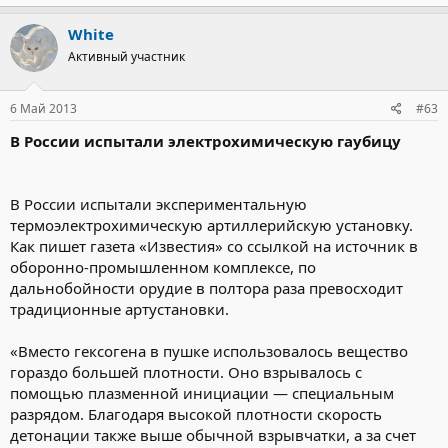
White
Активный участник
6 Май 2013
#63
В России испытали электрохимическую гаубицу
В России испытали экспериментальную
термоэлектрохимическую артиллерийскую установку.
Как пишет газета «Известия» со ссылкой на источник в
оборонно-промышленном комплексе, по
дальнобойности орудие в полтора раза превосходит
традиционные артустановки.
«Вместо гексогена в пушке использовалось вещество
гораздо большей плотности. Оно взрывалось с
помощью плазменной инициации — специальным
разрядом. Благодаря высокой плотности скорость
детонации также выше обычной взрывчатки, а за счет