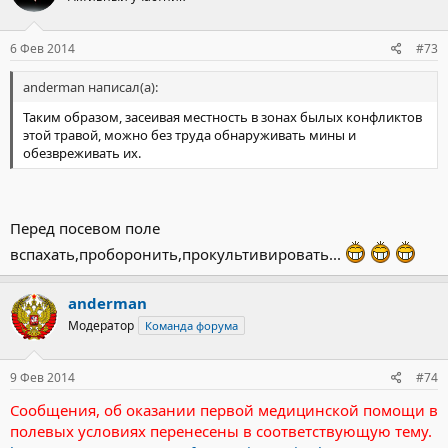
6 Фев 2014
#73
anderman написал(а):
Таким образом, засеивая местность в зонах былых конфликтов
этой травой, можно без труда обнаруживать мины и
обезвреживать их.
Перед посевом поле
вспахать,проборонить,прокультивировать...
anderman
Модератор
Команда форума
9 Фев 2014
#74
Сообщения, об оказании первой медицинской помощи в
полевых условиях перенесены в соответствующую тему.