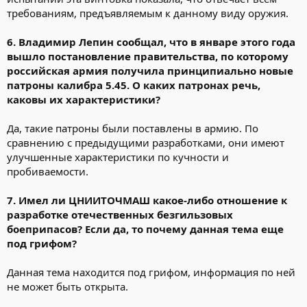
требованиям, предъявляемым к данному виду оружия.
6. Владимир Лепин сообщал, что в январе этого года
вышло постановление правительства, по которому
российская армия получила принципиально новые
патроны калибра 5.45. О каких патронах речь,
каковы их характеристики?
Да, такие патроны были поставлены в армию. По
сравнению с предыдущими разработками, они имеют
улучшенные характеристики по кучности и
пробиваемости.
7. Имел ли ЦНИИТОЧМАШ какое-либо отношение к
разработке отечественных безгильзовых
боеприпасов? Если да, то почему данная тема еще
под грифом?
Данная тема находится под грифом, информация по ней
не может быть открыта.