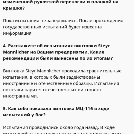
измененной рукояткой переноски и планкой на
крышке?
Пока испытания не завершились. После прохождения
государственных испытаний будет известна
информация.
4. Расскажите об испытаниях винтовки Steyr
Mannlicher на Вашем предприятии. Какие
рекомендации были вынесены по их итогам?
Винтовка Steyr Mannlicher проходила сравнительные
испытания, в которых были задействованы
иностранные и отечественные образцы. Испытания
показали паритет отечественных винтовок с
иностранными.
5. Как себя показала винтовка МЦ-116 в ходе
испытаний у Вас?
Испытания проводились около года назад. В ходе
испытаний эта винтовка показала, что отвечает всем