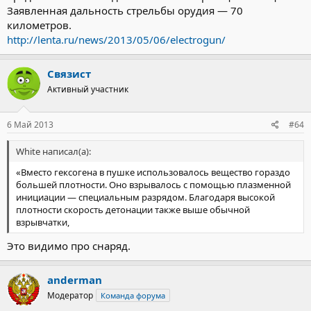
Заявленная дальность стрельбы орудия — 70
километров.
http://lenta.ru/news/2013/05/06/electrogun/
Связист
Активный участник
6 Май 2013
#64
White написал(а):
«Вместо гексогена в пушке использовалось вещество гораздо
большей плотности. Оно взрывалось с помощью плазменной
инициации — специальным разрядом. Благодаря высокой
плотности скорость детонации также выше обычной
взрывчатки,
Это видимо про снаряд.
anderman
Модератор
Команда форума