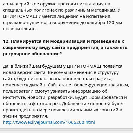
артиллерийское оружие проходит испытания на
специальных полигонах по различным методикам. У
ЦНИИТОЧМАШ имеется лицензия на испытания
стрелково-пушечного вооружения до калибра 120 мм
включительно.
12. Планируется ли модернизация и приведение к
современному виду сайта предприятия, а также его
регулярное обновление?
Да, в ближайшем будущем у ЦНИИТОЧМАШ появится
новая версия сайта. Внесены изменения в структуру
сайта, будет использована обновленная графика,
поменяется дизайн. Сайт станет более функциональным,
пользователи смогут узнавать информацию об
институте, новости, разработки. Будет формироваться и
обновляться фотогалерея. Добавление новостей будет
происходить по мере появления значимых событий в
жизни предприятия.
http://twower.livejournal.com/1066200.html