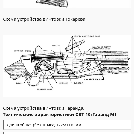
Схема устройства винтовки Токарева.
Схема устройства винтовки Гаранда.
Технические характеристики СВТ-40/Гаранд М1
Длина общая (без штыка) 1225/1110 мм