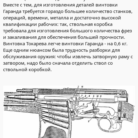
Вместе с тем, для изготовления деталей винтовки
Гаранда требуется гораздо большее количество станков,
операций, времени, металла и достаточно высокой
квалификации рабочих: так, ствольная коробка
требовала для изготовления большого количества фрез
и закаливания для обеспечения большей прочности.
Винтовка Токарева легче винтовки Гаранда - на 0,6 кг.
Еще одним нюансом была трудность разборки для
обслуживания оружия: чтобы извлечь затворную раму с
затвором, надо было сначала отделить ствол со
ствольной коробкой.