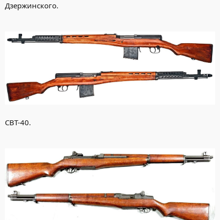
Дзержинского.
СВТ-40.