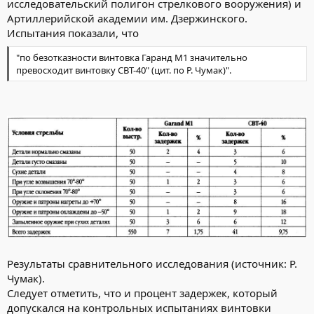
исследовательский полигон стрелкового вооружения) и
Артиллерийской академии им. Дзержинского.
Испытания показали, что
"по безотказности винтовка Гаранд М1 значительно
превосходит винтовку СВТ-40" (цит. по Р. Чумак)".
Результаты сравнительного исследования (источник: Р.
Чумак).
Следует отметить, что и процент задержек, который
допускался на контрольных испытаниях винтовки