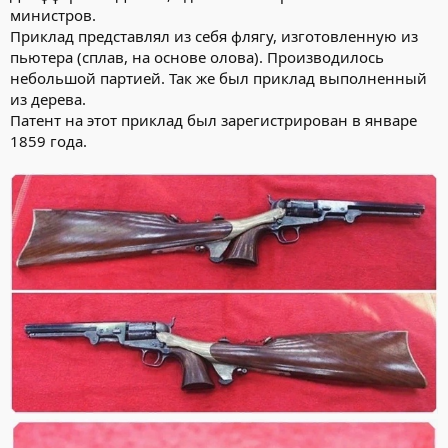
министров.
Приклад представлял из себя флягу, изготовленную из
пьютера (сплав, на основе олова). Производилось
небольшой партией. Так же был приклад выполненный
из дерева.
Патент на этот приклад был зарегистрирован в январе
1859 года.