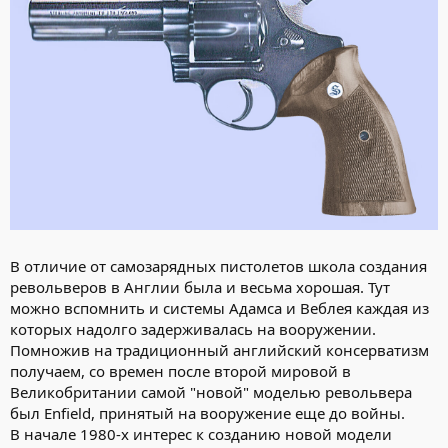
В отличие от самозарядных пистолетов школа создания
револьверов в Англии была и весьма хорошая. Тут
можно вспомнить и системы Адамса и Веблея каждая из
которых надолго задерживалась на вооружении.
Помножив на традиционный английский консерватизм
получаем, со времен после второй мировой в
Великобритании самой "новой" моделью револьвера
был Enfield, принятый на вооружение еще до войны.
В начале 1980-х интерес к созданию новой модели