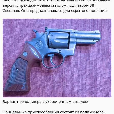
версия с трех дюймовым стволом под патрон 38
Спешиэл. Она предназначалась для скрытого ношения.
Вариант револьвера с укороченным стволом
Прицельные приспособления состоят из подвижного,