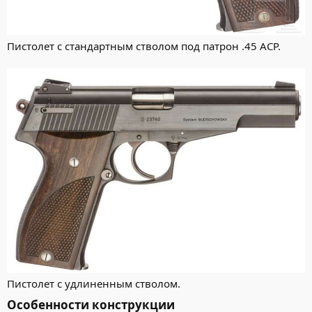
Пистолет с стандартным стволом под патрон .45 АСР.
Пистолет с удлиненным стволом.
Особенности конструкции​