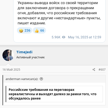
TimeJedi
Активный участник
16 Май 2025
#607
anderman написал(а):
Российские требования на переговорах
нереалистичны и выходят далеко за рамки того, что
обсуждалось ранее