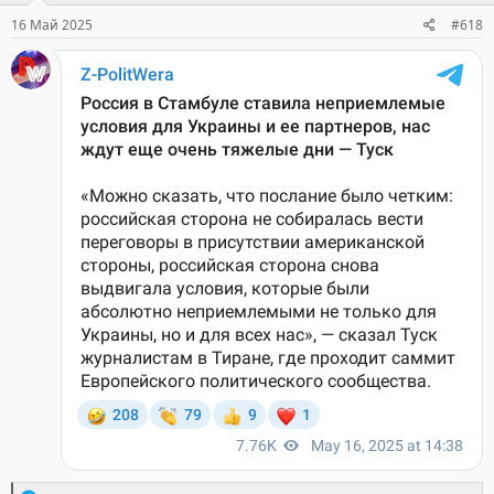
:
16 Май 2025
#618