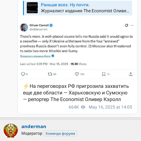
anderman
Модератор
Команда форума