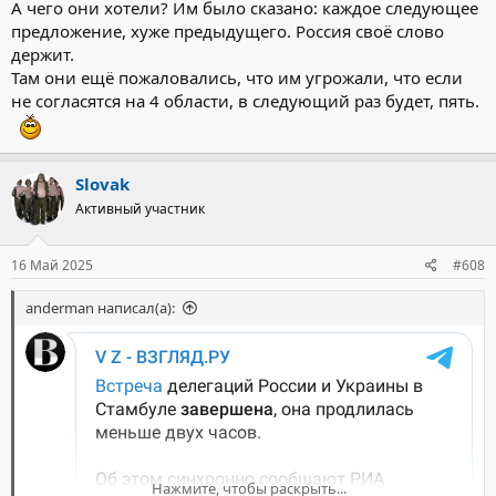
А чего они хотели? Им было сказано: каждое следующее
предложение, хуже предыдущего. Россия своё слово
держит.
Там они ещё пожаловались, что им угрожали, что если
не согласятся на 4 области, в следующий раз будет, пять.
Slovak
Активный участник
16 Май 2025
#608
anderman написал(а):
Нажмите, чтобы раскрыть...