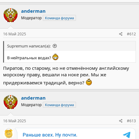
anderman
Модератор
Команда форума
16 Май 2025
#612
Supremum написал(а):
В нейтральных водах?
Пиратов, по старому, но не отменённому английскому
морскому праву, вешали на ноке реи. Мы же
придерживаемся традиций, верно?
anderman
Модератор
Команда форума
16 Май 2025
#613