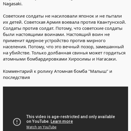
Nagasaki.
Советские солдаты не насиловали японок и не пытали
их детей. Советская Армия воевала против Квантунской.
Солдаты против солдат. Потому, что советские солдаты
были настоящими воинами. Настоящий воин не
применит ядерное устройство против мирного
населения. Потому, что это вечный позор, замешанный
на убийстве. Только долбанная свинья может гордиться
атомными бомбардировками Хиросимы и Нагасаки.
Комментарий к ролику Атомная бомба "Малыш" и
последствия