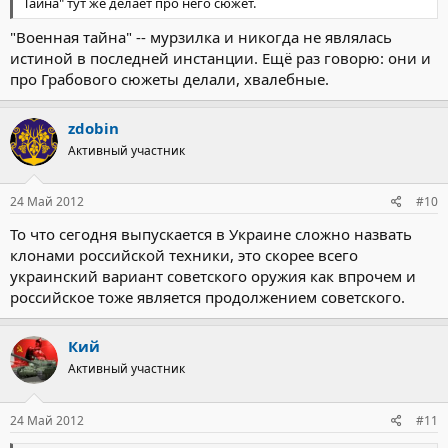
Тайна" тут же делает про него сюжет.
"Военная тайна" -- мурзилка и никогда не являлась
истиной в последней инстанции. Ещё раз говорю: они и
про Грабового сюжеты делали, хвалебные.
zdobin
Активный участник
24 Май 2012
#10
То что сегодня выпускается в Украине сложно назвать
клонами российской техники, это скорее всего
украинский вариант советского оружия как впрочем и
российское тоже является продолжением советского.
Кий
Активный участник
24 Май 2012
#11