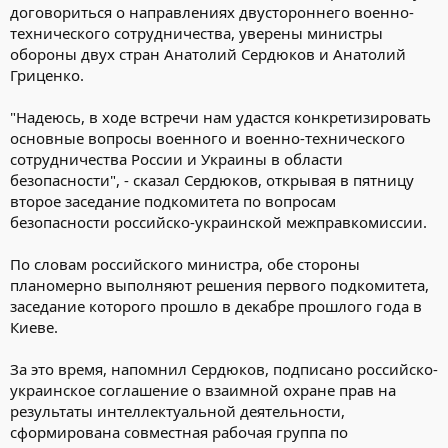
договориться о направлениях двустороннего военно-
технического сотрудничества, уверены министры
обороны двух стран Анатолий Сердюков и Анатолий
Гриценко.
"Надеюсь, в ходе встречи нам удастся конкретизировать
основные вопросы военного и военно-технического
сотрудничества России и Украины в области
безопасности", - сказал Сердюков, открывая в пятницу
второе заседание подкомитета по вопросам
безопасности российско-украинской межправкомиссии.
По словам российского министра, обе стороны
планомерно выполняют решения первого подкомитета,
заседание которого прошло в декабре прошлого года в
Киеве.
За это время, напомнил Сердюков, подписано российско-
украинское соглашение о взаимной охране прав на
результаты интеллектуальной деятельности,
сформирована совместная рабочая группа по