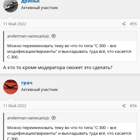
дриньк
Активный участник
11 Май 2022
#55
anderman написал(а):
Можно переименовать тему во что-то типа "С-300 -- все
модификации/варианты" и выкладывать туда всё, что касается
С-300.
А кто то кроме модератора сможет это сделать?
грач
Активный участник
11 Май 2022
#56
anderman написал(а):
Можно переименовать тему во что-то типа "С-300 -- все
модификации/варианты" и выкладывать туда всё, что касается
С-300.