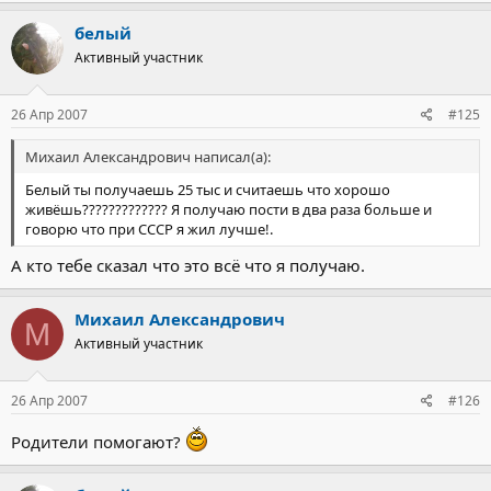
белый
Активный участник
26 Апр 2007
#125
Михаил Александрович написал(а):
Белый ты получаешь 25 тыс и считаешь что хорошо
живёшь????????????? Я получаю пости в два раза больше и
говорю что при СССР я жил лучше!.
А кто тебе сказал что это всё что я получаю.
Михаил Александрович
М
Активный участник
26 Апр 2007
#126
Родители помогают?