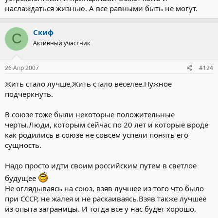
наслаждаться жизнью. А все равными быть не могут.
Скиф
С
Активный участник
26 Апр 2007
#124
Жить стало лучше,Жить стало веселее.Нужное
подчеркнуть.
В союзе тоже были некоторые положительные
черты.Люди, которым сейчас по 20 лет и которые вроде
как родились в союзе не совсем успели понять его
сущность.
Надо просто идти своим российским путем в светлое
будущее
Не оглядываясь на союз, взяв лучшее из того что было
при СССР, не жалея и не раскаиваясь.Взяв также лучшее
из опыта заграницы. И тогда все у нас будет хорошо.