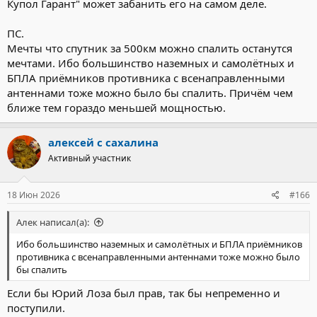
Купол Гарант" может забанить его на самом деле.
ПС.
Мечты что спутник за 500км можно спалить останутся
мечтами. Ибо большинство наземных и самолётных и
БПЛА приёмников противника с всенаправленными
антеннами тоже можно было бы спалить. Причём чем
ближе тем гораздо меньшей мощностью.
алексей с сахалина
Активный участник
18 Июн 2026
#166
Алек написал(а):
Ибо большинство наземных и самолётных и БПЛА приёмников
противника с всенаправленными антеннами тоже можно было
бы спалить
Если бы Юрий Лоза был прав, так бы непременно и
поступили.