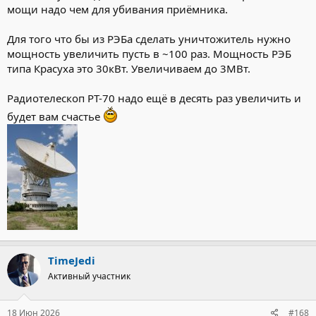
мощи надо чем для убивания приёмника.
Для того что бы из РЭБа сделать уничтожитель нужно
мощность увеличить пусть в ~100 раз. Мощность РЭБ
типа Красуха это 30кВт. Увеличиваем до 3МВт.
Радиотелескоп РТ-70 надо ещё в десять раз увеличить и
будет вам счастье
TimeJedi
Активный участник
18 Июн 2026
#168