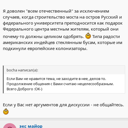
Я доволен "всем отечественный" за исключением
случаев, когда строительство моста на остров Русский и
федерального университета преподносится как подарок
Федерального центра местным жителям, который они
почему-то должны целиком одобрять.
Типа радости
американских индейцев стеклянным бусам, которые им
подкинули европейские колонизаторы.
bocha написал(а):
Если Вам не нравится тема, не заходите в нее, делов то.
Продолжение общения с Вами считаю нецелесообразным.
Всего Доброго :OK-)
Если у Вас нет аргументов для дискуссии - не общайтесь.
экс майор