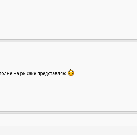
вполне на рысаке представляю