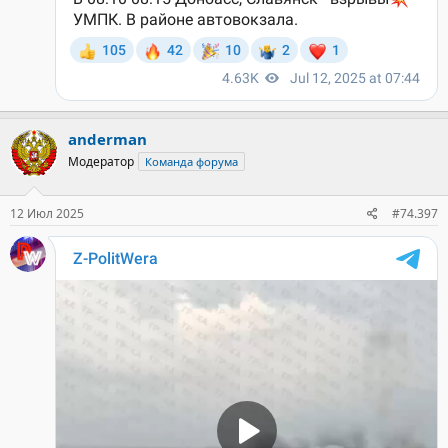
anderman
Модератор
Команда форума
12 Июл 2025
#74.397