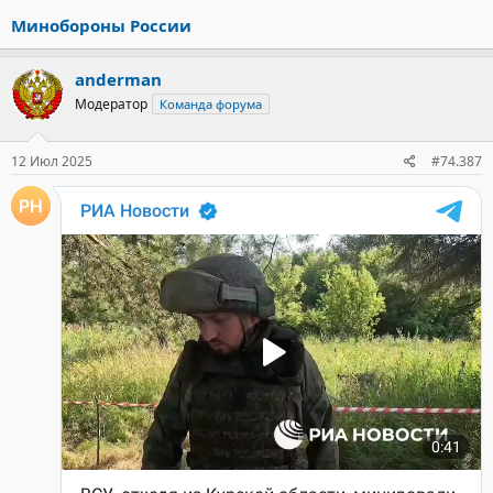
Минобороны России
anderman
Модератор
Команда форума
12 Июл 2025
#74.387