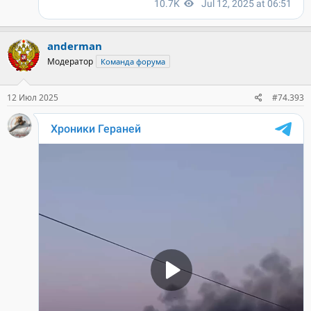
anderman
Модератор
Команда форума
12 Июл 2025
#74.393