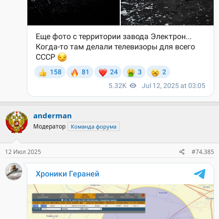
anderman
Модератор
Команда форума
12 Июл 2025
#74.385