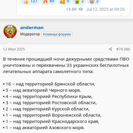
anderman
Модератор
Команда форума
12 Июл 2025
#74.386
В течение прошедшей ночи дежурными средствами ПВО
уничтожены и перехвачены 33 украинских беспилотных
летательных аппарата самолетного типа:
▪️ 16 – над территорией Брянской области,
▪️ 5 – над акваторией Черного моря,
▪️ 4 – над территорией Республики Крым,
▪️ 3 – над территорией Ростовской области,
▪️ 2 – над территорией Курской области,
▪️ 1 – над территорией Воронежской области,
▪️ 1 – над территорией Краснодарского края,
▪️ 1 – над акваторией Азовского моря.