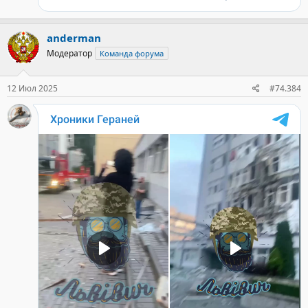
anderman
Модератор
Команда форума
12 Июл 2025
#74.384