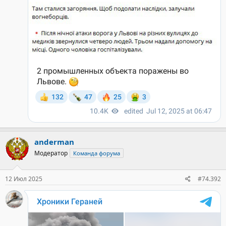
anderman
Модератор
Команда форума
12 Июл 2025
#74.392