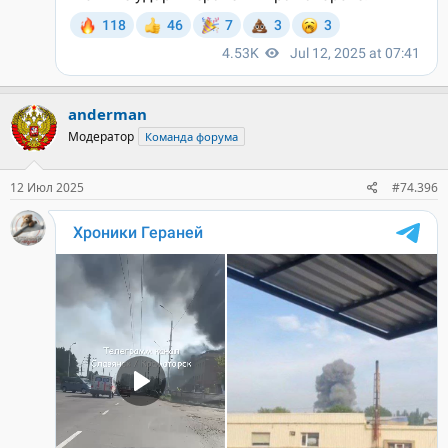
anderman
Модератор
Команда форума
12 Июл 2025
#74.396