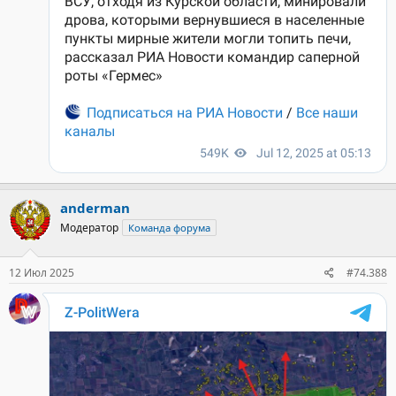
anderman
Модератор
Команда форума
12 Июл 2025
#74.388