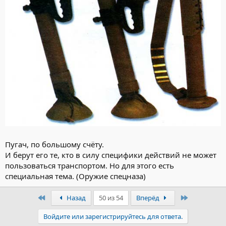
Пугач, по большому счёту.
И берут его те, кто в силу специфики действий не может
пользоваться транспортом. Но для этого есть
специальная тема. (Оружие спецназа)
Первый
Последний
Назад
50 из 54
Вперёд
Войдите или зарегистрируйтесь для ответа.