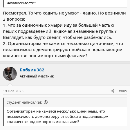
независимости"
Посмотрел. То что ходить не умеют - ладно. Но возникли
2 вопроса;
1. Что за одиночнык хмыри иду за большей частью
пеших подразделений, вкдючая знаменные группы?
Выглядет. как будто следят, чтобы не разбежались.
2. Организаторам не кажется несколько циничным, что
независимость демонстрируют войска в подавляющем
количестве под импортными флагами?
Бабуин382
Активный участник
19 Ноя 2023
#805
студент написал(а):
Организаторам не кажется несколько циничным, что
независимость демонстрируют войска в подавляющем
количестве под импортными флагами?