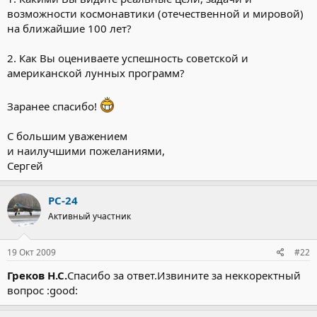
возможности космонавтики (отечественной и мировой)
на ближайшие 100 лет?
2. Как Вы оцениваете успешность советской и
американской лунных программ?
Заранее спасибо!
С большим уважением
и наилучшими пожеланиями,
Сергей
РС-24
Активный участник
19 Окт 2009
#22
Греков Н.С.
Спасибо за ответ.Извините за неккоректный
вопрос :good: