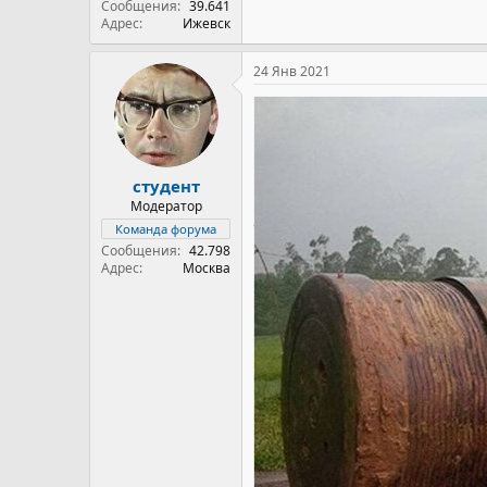
Сообщения
39.641
Адрес
Ижевск
24 Янв 2021
студент
Модератор
Команда форума
Сообщения
42.798
Адрес
Москва