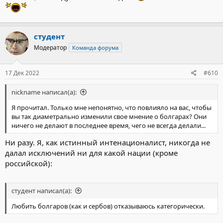
студент
Модератор
Команда форума
17 Дек 2022
#610
nickname написал(а):
Я прочитал. Только мне непонятно, что повлияло на вас, чтобы
вы так диаметрально изменили свое мнение о болгарах? Они
ничего не делают в последнее время, чего не всегда делали...
Ни разу. Я, как истинный интенационалист, никогда не
далал исключений ни для какой нации (кроме
российской):
студент написал(а):
Любить болгаров (как и сербов) отказываюсь категорически.