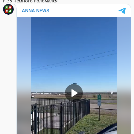
F-35 немного поломался.