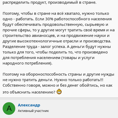
распределить продукт, производимый в стране.
Поэтому, чтобы в стране на всё хватало, нужно только
одно - работать. Если 30% работоспособного населения
будут обеспечивать продовольственную, сырьевую и
прочие сферы, то у другие могут тратить своё время и на
строительство авианосцев, и на продвижение науки и
другие высокотехнологичные отрасли и производства.
Разделение труда - залог успеха. А деньги будут нужны
только для того, чтобы поделить то, что произведено
для потребления населением (товары и услуги
народного потребления).
Поэтому на обороноспособность страны и другие нужды
не нужно тратить деньги. Нужно только работать!!!
Собственно говоря, можно и без денег обойтись, но как
это объяснить населению?
Александр
А
Активный участник