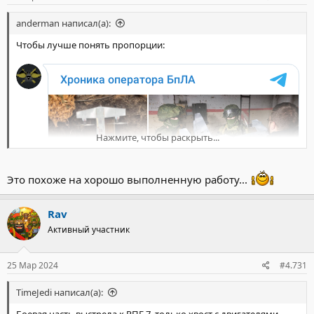
anderman написал(а):
Чтобы лучше понять пропорции:
Нажмите, чтобы раскрыть...
Это похоже на хорошо выполненную работу...
Rav
Активный участник
25 Мар 2024
#4.731
TimeJedi написал(а):