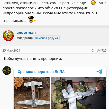
Oтпилен, отвинчен... есть самые разные люди...
Мне
просто показалось, что объекты на фотографии
непропорциональны. Когда мне что-то непонятно, я
спрашиваю...
anderman
Модератор
Команда форума
25 Мар 2024
#4.729
Чтобы лучше понять пропорции: