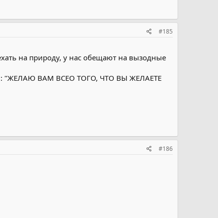
#185
ехать на природу, у нас обещают на вызодные
маев: "ЖЕЛАЮ ВАМ ВСЕО ТОГО, ЧТО ВЫ ЖЕЛАЕТЕ
#186