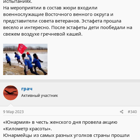
испытаниях.
На мероприятии в состав жюри входили
военнослужащие Восточного венного округа и
представители совета ветеранов. Эстафета прошла
весело и интересно. После эстафеты дети пообедали на
свежем воздухе гречневой кашей.
грач
Активный участник
9 Мар 2023
#340
«Юнармия» в честь женского дня провела акцию
«Километр красоты».
Юнармейцы из самых разных уголков страны прошли