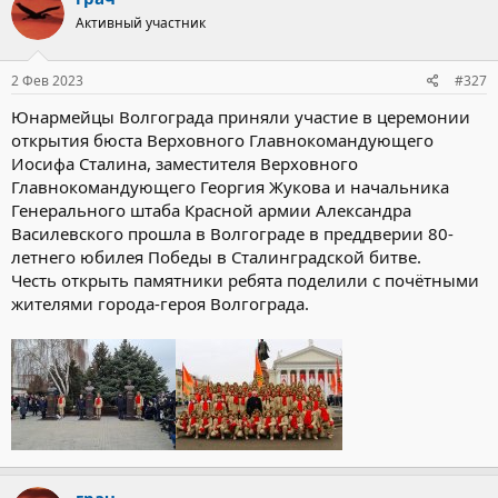
Активный участник
2 Фев 2023
#327
Юнармейцы Волгограда приняли участие в церемонии
открытия бюста Верховного Главнокомандующего
Иосифа Сталина, заместителя Верховного
Главнокомандующего Георгия Жукова и начальника
Генерального штаба Красной армии Александра
Василевского прошла в Волгограде в преддверии 80-
летнего юбилея Победы в Сталинградской битве.
Честь открыть памятники ребята поделили с почётными
жителями города-героя Волгограда.
грач