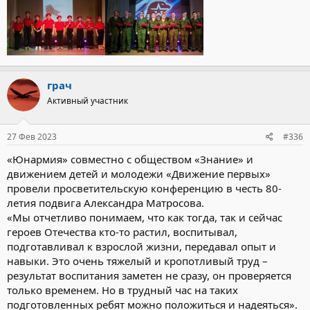
грач
Активный участник
27 Фев 2023
#336
«Юнармия» совместно с обществом «Знание» и
движением детей и молодежи «Движение первых»
провели просветительскую конференцию в честь 80-
летия подвига Александра Матросова.
«Мы отчетливо понимаем, что как тогда, так и сейчас
героев Отечества кто-то растил, воспитывал,
подготавливал к взрослой жизни, передавал опыт и
навыки. Это очень тяжелый и кропотливый труд –
результат воспитания заметен не сразу, он проверяется
только временем. Но в трудный час на таких
подготовленных ребят можно положиться и надеяться».