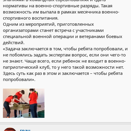
нормативы на военно-спортивные разряды. Такая
возможность им выпала в рамках месячника военно-
спортивного воспитания.
Одним из мероприятий, приготовленных
организаторами станет встреча с участниками
специальной военной операции и ветеранами боевых
действий.
«Задача заключается в том, чтобы ребята попробовали, и
не побоялись задать экспертам вопрос, если они чего-то
не знают. Чаще всего, если ребенок не входит в военно-
патриотический клуб, то у него такой возможности нет.
Здесь суть как раз в этом и заключается – чтобы ребята
попробовали».
грач