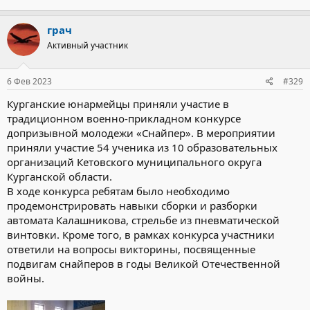
грач
Активный участник
6 Фев 2023
#329
Курганские юнармейцы приняли участие в
традиционном военно-прикладном конкурсе
допризывной молодежи «Снайпер». В мероприятии
приняли участие 54 ученика из 10 образовательных
организаций Кетовского муниципального округа
Курганской области.
В ходе конкурса ребятам было необходимо
продемонстрировать навыки сборки и разборки
автомата Калашникова, стрельбе из пневматической
винтовки. Кроме того, в рамках конкурса участники
ответили на вопросы викторины, посвященные
подвигам снайперов в годы Великой Отечественной
войны.