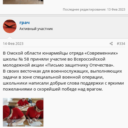
Последнее редактирование:
13 Фев 2023
грач
Активный участник
14 Фев 2023
#334
В Омской области юнармейцы отряда «Современник»
школы № 58 приняли участие во Всероссийской
молодежной акции «Письмо защитнику Отечества».
В своих весточках для военнослужащих, выполняющих
задачи в зоне специальной военной операции,
школьники написали добрые слова поддержки с яркими
пожеланиями о скорейшей победе над врагом.