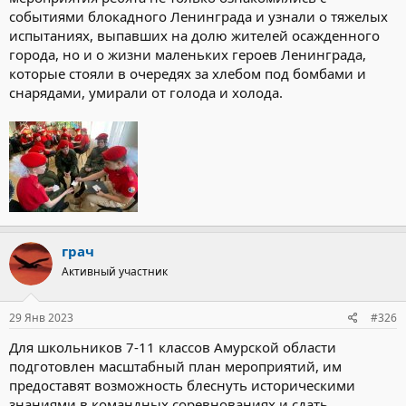
событиями блокадного Ленинграда и узнали о тяжелых
испытаниях, выпавших на долю жителей осажденного
города, но и о жизни маленьких героев Ленинграда,
которые стояли в очередях за хлебом под бомбами и
снарядами, умирали от голода и холода.
грач
Активный участник
29 Янв 2023
#326
Для школьников 7-11 классов Амурской области
подготовлен масштабный план мероприятий, им
предоставят возможность блеснуть историческими
знаниями в командных соревнованиях и сдать