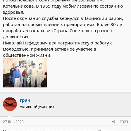
Котельникова. В 1955 году мобилизован по состоянию
здоровья.
После окончания службы вернулся в Тацинский район,
работал на промышленных предприятиях. Более 30 лет
проработал в колхозе «Страна Советов» на разных
должностях.
Николай Нефедович вел патриотическую работу с
молодежью, принимал активное участие в
общественной жизни.
грач
Активный участник
27 Янв 2023
#323