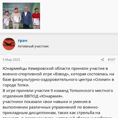
грач
Активный участник
5 Мар 2023
#337
Юнармейцы Кемеровской области приняли участие в
военно-спортивной игре «Взвод», которая состоялась на
базе физкультурно-оздоровительного центра «Олимп» в
городе Топки.
В игре приняли участие 9 команд Топкинского местного
отделения ВВПОД «Юнармия».
участники показали свои навыки и умения в
выполнении различных упражнений по военно-
прикладным дисциплинам, таких как стрельба на