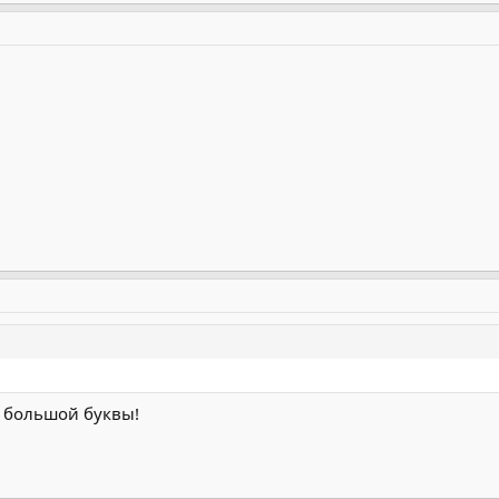
с большой буквы!