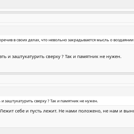
чив в своих делах, что невольно закрадывается мысль о воздаянии 
ть и заштукатурить сверху ? Так и памятник не нужен.
и заштукатурить сверху ? Так и памятник не нужен.
 Лежит себе и пусть лежит. Не нами положено, не нам и вын