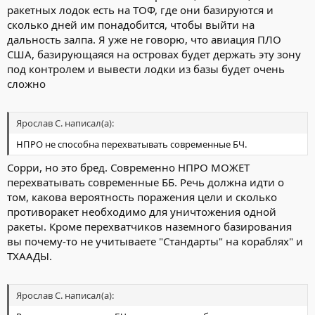
ракетных лодок есть на ТОФ, где они базируются и
сколько дней им понадобится, чтобы выйти на
дальность залпа. Я уже не говорю, что авиация ПЛО
США, базирующаяся на островах будет держать эту зону
под контролем и вывести лодки из базы будет очень
сложно
Ярослав С. написал(а):
НПРО не способна перехватывать современные БЧ.
Сорри, но это бред. Современно НПРО МОЖЕТ
перехватывать современные ББ. Речь должна идти о
том, какова вероятность поражения цели и сколько
противоракет необходимо для уничтожения одной
ракеты. Кроме перехватчиков наземного базирования
вы почему-то не учитываете "Стандарты" на кораблях" и
ТХААДЫ.
Ярослав С. написал(а):