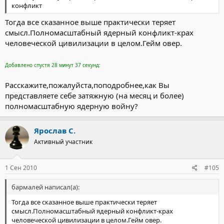
конфликт
Тогда все сказанное выше практически теряет
смысл.Полномасштабный ядерный конфликт-крах
человеческой цивилизации в целом.Гейм овер.
Добавлено спустя 28 минут 37 секунд:
Расскажите,пожалуйста,поподробнее,как Вы
представляете себе затяжную (на месяц и более)
полномасштабную ядерную войну?
Ярослав С.
Активный участник
1 Сен 2010
#105
бармалей написал(а):
Тогда все сказанное выше практически теряет
смысл.Полномасштабный ядерный конфликт-крах
человеческой цивилизации в целом.Гейм овер.