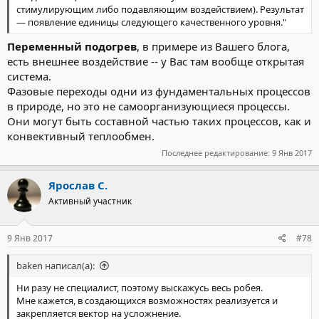
стимулирующим либо подавляющим воздействием). Результат
— появление единицы следующего качественного уровня."
Переменный подогрев
, в примере из Вашего блога,
есть внешнее воздействие -- у Вас там вообще открытая
система.
Фазовые переходы одни из фундаментальных процессов
в природе, но это не самоорганизующиеся процессы.
Они могут быть составной частью таких процессов, как и
конвективный теплообмен.
Последнее редактирование:
9 Янв 2017
Ярослав С.
Активный участник
9 Янв 2017
#78
baken написал(а):
Ни разу не специалист, поэтому выскажусь весь робея.
Мне кажется, в создающихся возможностях реализуется и
закрепляется вектор на усложнение.