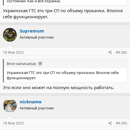
состоянии. Как и вся Украина.
Украинская ГТС это три СП по объему прокачки. Вполне
себе функционирует.
Supremum
Активный участник
18 Фев 2023
#8.382
Brice написал(а):
Украинская ГТС это три СП по объему прокачки. Вполне себе
функционирует.
Это если оно может на полную мощность работать.
nickname
Активный участник
18 Фев 2023
#8.383