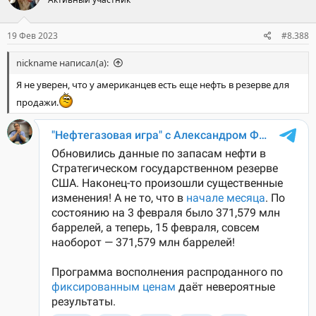
19 Фев 2023
#8.388
nickname написал(а):
Я не уверен, что у американцев есть еще нефть в резерве для
продажи.