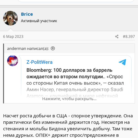
Brice
Активный участник
6 Мар 2023
#8.397
anderman написал(а):
Нажмите, чтобы раскрыть...
Насчет роста добычи в СЩА - спорное утверждение. Она
практически без изменений держится год. Несмотря на
стенания и мольбы Бидона увеличить добычу. Там тоже
нема дурных. ОПЕК+ держит спрос/предложение в