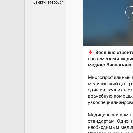
Санкт-Петербург