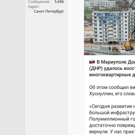
Сообщения
5.696
Адрес
Санкт-Петербург