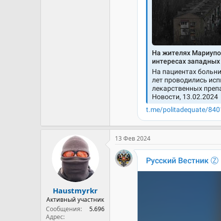
13 Фев 2024
Haustmyrkr
Активный участник
Сообщения
5.696
Адрес