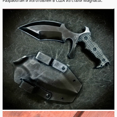
Разработан и изготовлен в США из стали Magnacut.