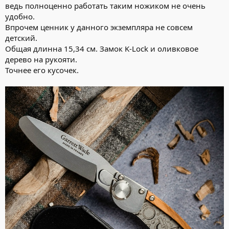
ведь полноценно работать таким ножиком не очень
удобно.
Впрочем ценник у данного экземпляра не совсем
детский.
Общая длинна 15,34 см. Замок K-Lock и оливковое
дерево на рукояти.
Точнее его кусочек.