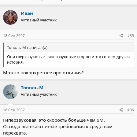
Иван
Активный участник
18 Сен 2007
#35
Тополь-М написал(а):
Они сверхзвуковые, гиперзвуковые скорости это совсем другая
история.
Можно поконкретнее про отличия?
Тополь-М
Активный участник
18 Сен 2007
#36
Гиперзвуковая, это скорость больше чем 6М.
Отсюда вытекают иные требования к средствам
перехвата.