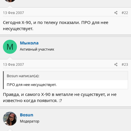
13 Фев 2007
#22
Сегодня Х-90, и по телеку показали. ПРО для нее
несуществует.
Мыкола
М
Активный участник
13 Фев 2007
#23
Bosun написал(а):
ПРО для нее несуществует.
Правда, и самого Х-90 в металле не существует, и не
известно когда появится. :?
Bosun
Модератор