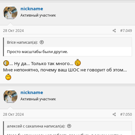
nickname
Активный участник
28 Окт 2024
#7.049
Brice написал(а):
Просто масштабы были другие.
... Ну да... Только так много...
Мне непонятно, почему ваш ШОС не говорит об этом...
nickname
Активный участник
28 Окт 2024
#7.050
алексей с сахалина написал(а):