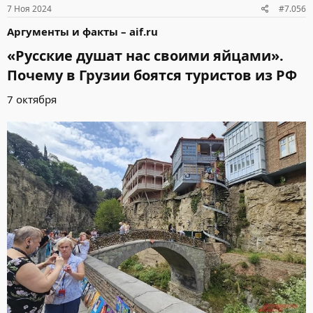
7 Ноя 2024
#7.056
Аргументы и факты – aif.ru
«Русские душат нас своими яйцами».
Почему в Грузии боятся туристов из РФ​
7 октября