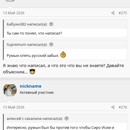
13 Май 2026
#275
Бабуин382 написал(а):
Ты сам-то понял, что написал?
Supremum написал(а):
Румын опять русский забыл.
Я знаю что написал, a что это что вы не знаете? Давайте
объясним...
nickname
Активный участник
13 Май 2026
#276
алексей с сахалина написал(а):
Интересно, румын был бы против того чтобы Сиро Исии и